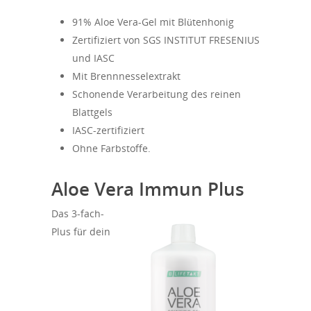
91% Aloe Vera-Gel mit Blütenhonig
Zertifiziert von SGS INSTITUT FRESENIUS
und IASC
Mit Brennnesselextrakt
Schonende Verarbeitung des reinen
Blattgels
IASC-zertifiziert
Ohne Farbstoffe.
Aloe Vera Immun Plus
Das 3-fach-
Plus für dein