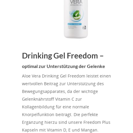
Drinking Gel Freedom –
optimal zur Unterstützung der Gelenke
Aloe Vera Drinking Gel Freedom leistet einen
wertvollen Beitrag zur Unterstützung des
Bewegungsapparates, da der wichtige
Gelenknährstoff Vitamin C zur
Kollagenbildung für eine normale
Knorpelfunktion beiträgt. Die perfekte
Ergänzung hierzu sind unsere Freedom Plus
Kapseln mit Vitamin D, E und Mangan.