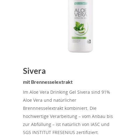
Sivera
mit Brennesselextrakt
Im Aloe Vera Drinking Gel Sivera sind 91%
Aloe Vera und natürlicher
Brennnesselextrakt kombiniert. Die
hochwertige Verarbeitung – vom Anbau bis
zur Abfüllung – ist natürlich von IASC und
SGS INSTITUT FRESENIUS zertifiziert.