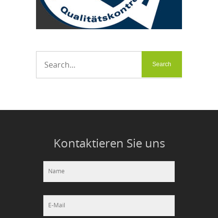
Kontaktieren Sie uns