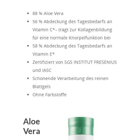
88 % Aloe Vera
56 % Abdeckung des Tagesbedarfs an
Vitamin C*– trägt zur Kollagenbildung
für eine normale Knorpelfunktion bei
58 % Abdeckung des Tagesbedarfs an
Vitamin E*
Zertifiziert von SGS INSTITUT FRESENIUS
und IASC
Schonende Verarbeitung des reinen
Blattgels
Ohne Farbstoffe
Aloe
Vera