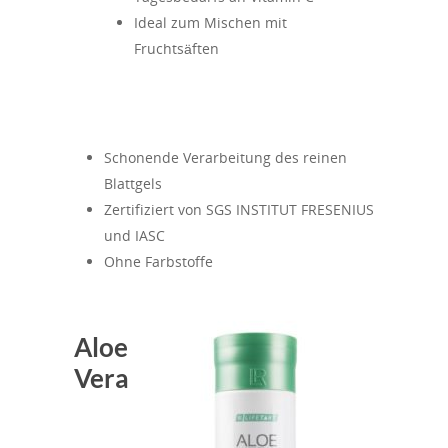
Ideal zum Mischen mit
Fruchtsäften
Schonende Verarbeitung des reinen
Blattgels
Zertifiziert von SGS INSTITUT FRESENIUS
und IASC
Ohne Farbstoffe
Aloe
Vera