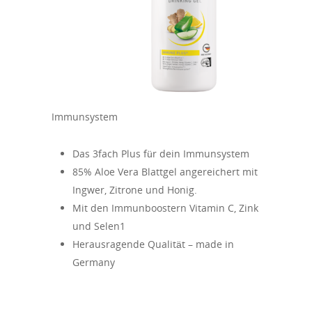
Immunsystem
Das 3fach Plus für dein Immunsystem
85% Aloe Vera Blattgel angereichert mit
Ingwer, Zitrone und Honig.
Mit den Immunboostern Vitamin C, Zink
und Selen1
Herausragende Qualität – made in
Germany