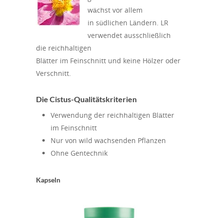
wächst vor allem
in südlichen Ländern. LR
verwendet ausschließlich
die reichhaltigen
Blätter im Feinschnitt und keine Hölzer oder
Verschnitt.
Die Cistus-Qualitätskriterien
Verwendung der reichhaltigen Blätter
im Feinschnitt
Nur von wild wachsenden Pflanzen
Ohne Gentechnik
Kapseln