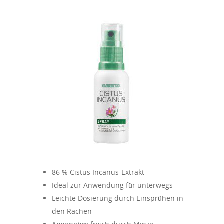
86 % Cistus Incanus-Extrakt
Ideal zur Anwendung für unterwegs
Leichte Dosierung durch Einsprühen in
den Rachen