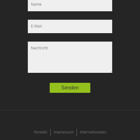
Kontakt
Impressum
Internationales