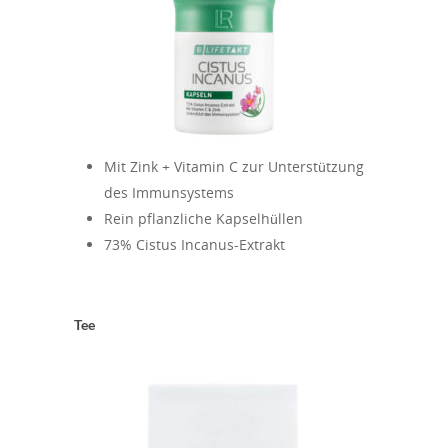
Mit Zink + Vitamin C zur Unterstützung
des Immunsystems
Rein pflanzliche Kapselhüllen
73% Cistus Incanus-Extrakt
Tee