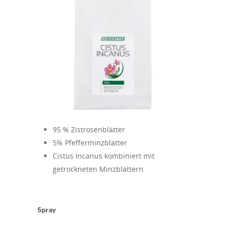
95 % Zistrosenblätter
5% Pfefferminzblätter
Cistus Incanus kombiniert mit
getrockneten Minzblättern
Spray