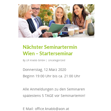
Nächster Seminartermin
Wien – Starterseminar
By
LR Knabb GmbH
|
Uncategorized
Donnerstag, 12.März 2020
Beginn 19:00 Uhr bis ca. 21:00 Uhr
Alle Anmeldungen zu den Seminaren
spätestens 5 TAGE vor Seminartemin!
E Mail: office.knabb@aon.at