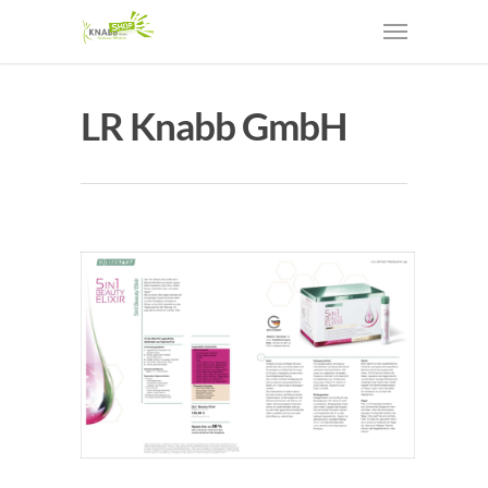
LR Knabb GmbH