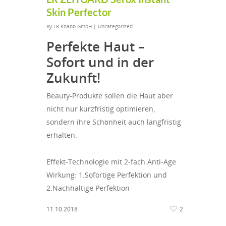
Skin Perfector
By
LR Knabb GmbH
|
Uncategorized
Perfekte Haut –
Sofort und in der
Zukunft!
Beauty-Produkte sollen die Haut aber
nicht nur kurzfristig optimieren,
sondern ihre Schönheit auch langfristig
erhalten.
Effekt-Technologie mit 2-fach Anti-Age
Wirkung: 1.Sofortige Perfektion und
2.Nachhaltige Perfektion
11.10.2018
2