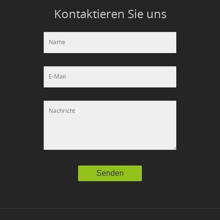
Kontaktieren Sie uns