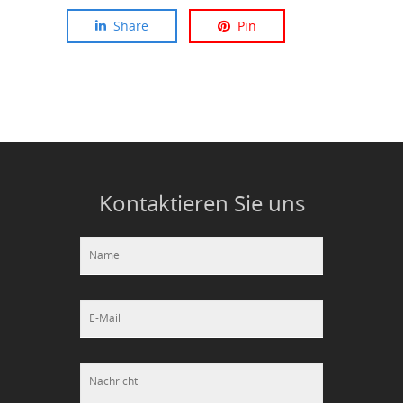
Share
Pin
Kontaktieren Sie uns