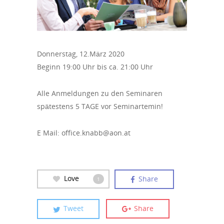
Donnerstag, 12.März 2020
Beginn 19:00 Uhr bis ca. 21:00 Uhr
Alle Anmeldungen zu den Seminaren
spätestens 5 TAGE vor Seminartemin!
E Mail: office.knabb@aon.at
Love
Share
1
Tweet
Share