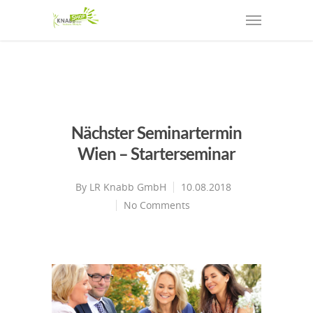
Nächster Seminartermin
Wien – Starterseminar
By
LR Knabb GmbH
10.08.2018
No Comments