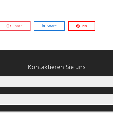
Share
Share
Pin
Kontaktieren Sie uns