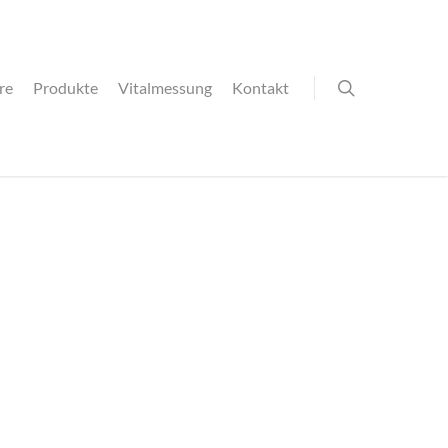
re
Produkte
Vitalmessung
Kontakt